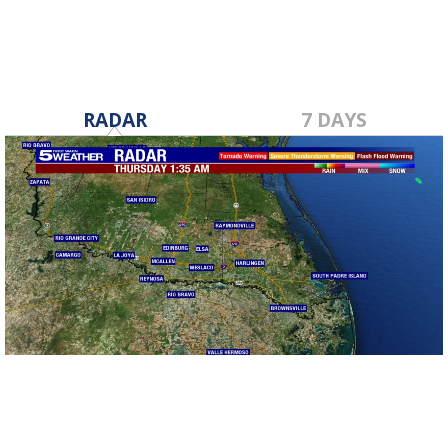
RADAR
7 DAYS