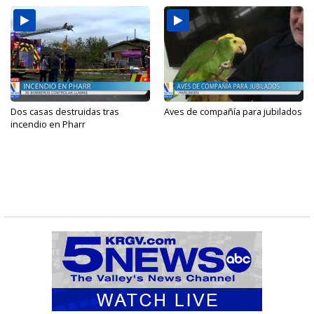
Dos casas destruidas tras
Aves de compañía para jubilados
incendio en Pharr