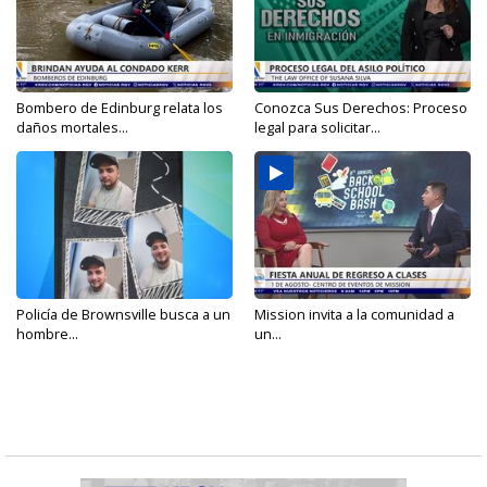
Bombero de Edinburg relata los
Conozca Sus Derechos: Proceso
daños mortales...
legal para solicitar...
Policía de Brownsville busca a un
Mission invita a la comunidad a
hombre...
un...