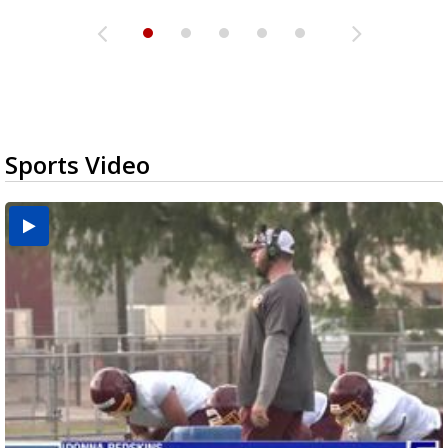
Sports Video