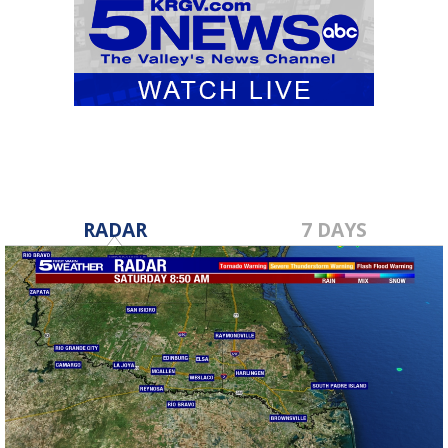
RADAR
7 DAYS