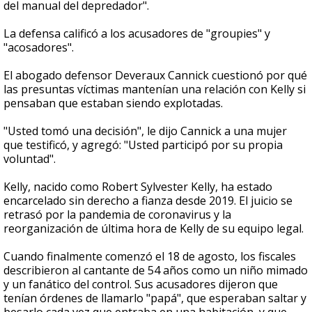
del manual del depredador".
La defensa calificó a los acusadores de "groupies" y
"acosadores".
El abogado defensor Deveraux Cannick cuestionó por qué
las presuntas víctimas mantenían una relación con Kelly si
pensaban que estaban siendo explotadas.
"Usted tomó una decisión", le dijo Cannick a una mujer
que testificó, y agregó: "Usted participó por su propia
voluntad".
Kelly, nacido como Robert Sylvester Kelly, ha estado
encarcelado sin derecho a fianza desde 2019. El juicio se
retrasó por la pandemia de coronavirus y la
reorganización de última hora de Kelly de su equipo legal.
Cuando finalmente comenzó el 18 de agosto, los fiscales
describieron al cantante de 54 años como un niño mimado
y un fanático del control. Sus acusadores dijeron que
tenían órdenes de llamarlo "papá", que esperaban saltar y