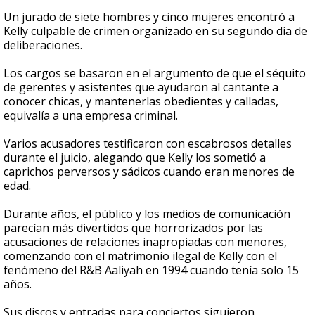
Un jurado de siete hombres y cinco mujeres encontró a
Kelly culpable de crimen organizado en su segundo día de
deliberaciones.
Los cargos se basaron en el argumento de que el séquito
de gerentes y asistentes que ayudaron al cantante a
conocer chicas, y mantenerlas obedientes y calladas,
equivalía a una empresa criminal.
Varios acusadores testificaron con escabrosos detalles
durante el juicio, alegando que Kelly los sometió a
caprichos perversos y sádicos cuando eran menores de
edad.
Durante años, el público y los medios de comunicación
parecían más divertidos que horrorizados por las
acusaciones de relaciones inapropiadas con menores,
comenzando con el matrimonio ilegal de Kelly con el
fenómeno del R&B Aaliyah en 1994 cuando tenía solo 15
años.
Sus discos y entradas para conciertos siguieron