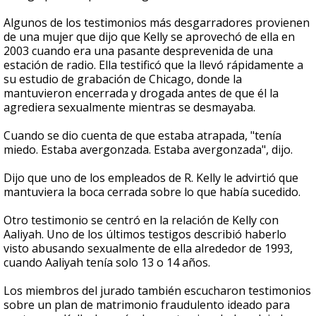
Algunos de los testimonios más desgarradores provienen
de una mujer que dijo que Kelly se aprovechó de ella en
2003 cuando era una pasante desprevenida de una
estación de radio. Ella testificó que la llevó rápidamente a
su estudio de grabación de Chicago, donde la
mantuvieron encerrada y drogada antes de que él la
agrediera sexualmente mientras se desmayaba.
Cuando se dio cuenta de que estaba atrapada, "tenía
miedo. Estaba avergonzada. Estaba avergonzada", dijo.
Dijo que uno de los empleados de R. Kelly le advirtió que
mantuviera la boca cerrada sobre lo que había sucedido.
Otro testimonio se centró en la relación de Kelly con
Aaliyah. Uno de los últimos testigos describió haberlo
visto abusando sexualmente de ella alrededor de 1993,
cuando Aaliyah tenía solo 13 o 14 años.
Los miembros del jurado también escucharon testimonios
sobre un plan de matrimonio fraudulento ideado para