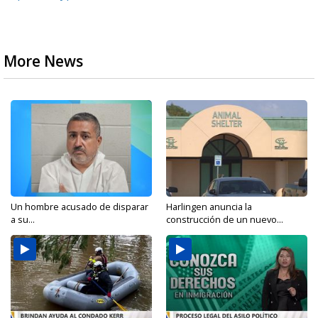
More News
Un hombre acusado de disparar
Harlingen anuncia la
a su...
construcción de un nuevo...