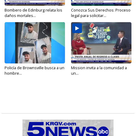
Bombero de Edinburg relata los
Conozca Sus Derechos: Proceso
daños mortales...
legal para solicitar...
Policía de Brownsville busca a un
Mission invita a la comunidad a
hombre...
un...