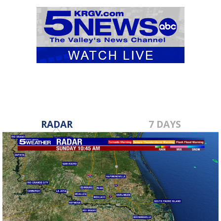
RADAR
7 DAYS