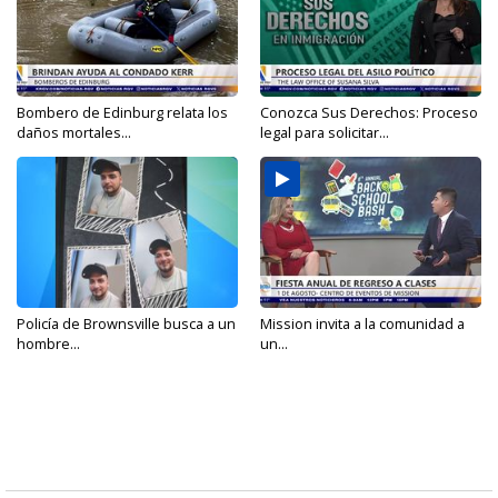
Bombero de Edinburg relata los
Conozca Sus Derechos: Proceso
daños mortales...
legal para solicitar...
Policía de Brownsville busca a un
Mission invita a la comunidad a
hombre...
un...