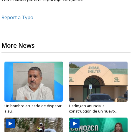
Report a Typo
More News
Un hombre acusado de disparar
Harlingen anuncia la
a su...
construcción de un nuevo...