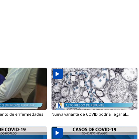
mento de enfermedades
Nueva variante de COVID podría llegar al...