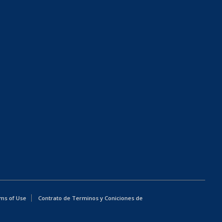
ms of Use
Contrato de Terminos y Coniciones de