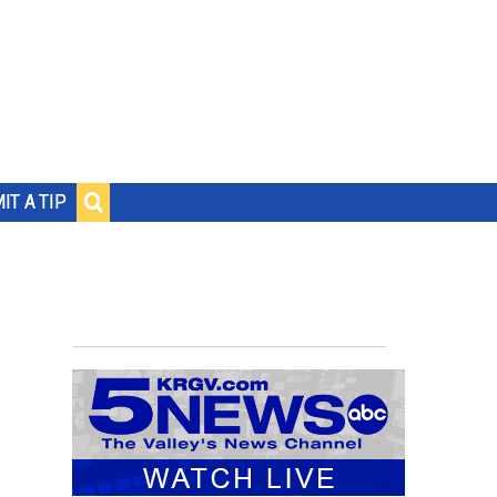
IT A TIP