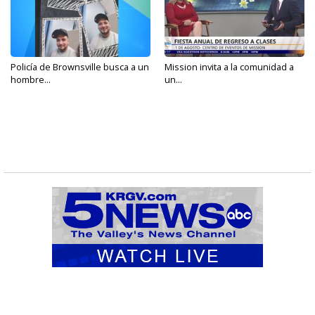
Policía de Brownsville busca a un
Mission invita a la comunidad a
hombre...
un...