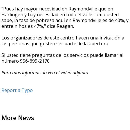
"Pues hay mayor necesidad en Raymondville que en
Harlingen y hay necesidad en todo el valle como usted
sabe, la tasa de pobreza aquí en Raymondville es de 40%, y
entre niños es 47%," dice Reagan.
Los organizadores de este centro hacen una invitación a
las personas que gusten ser parte de la apertura.
Si usted tiene preguntas de los servicios puede llamar al
número 956-699-2170.
Para más información vea el video adjunto.
Report a Typo
More News