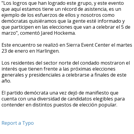
"Los logros que han logrado este grupo, y este evento
que aquí estamos tiene un récord de asistencia, es un
ejemplo de los esfuerzos de ellos y nosotros como
demócratas quisiéramos que la gente esté informado y
que participen en las elecciones que van a celebrar el 5 de
marzo", comentó Jared Hockema.
Este encuentro se realizó en Sierra Event Center el martes
23 de enero en Harlingen.
Los residentes del sector norte del condado mostraron el
interés que tienen frente a las próximas elecciones
generales y presidenciales a celebrarse a finales de este
año.
El partido demócrata una vez dejó de manifiesto que
cuenta con una diversidad de candidatos elegibles para
contender en distintos puestos de elección popular.
Report a Typo