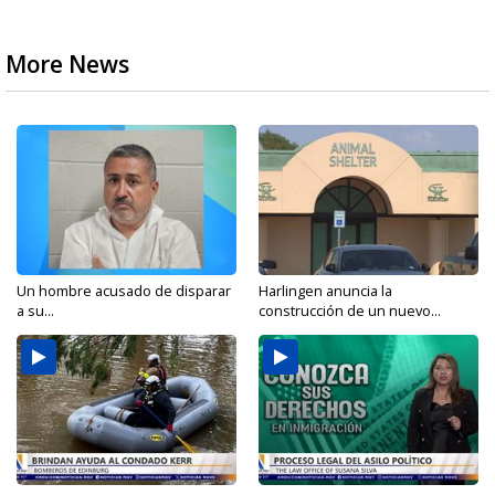
More News
Un hombre acusado de disparar
Harlingen anuncia la
a su...
construcción de un nuevo...