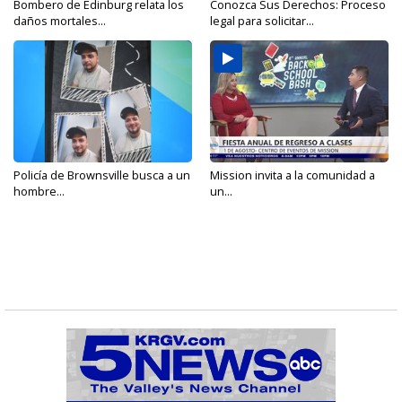
Bombero de Edinburg relata los
Conozca Sus Derechos: Proceso
daños mortales...
legal para solicitar...
Policía de Brownsville busca a un
Mission invita a la comunidad a
hombre...
un...