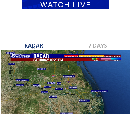
RADAR
7 DAYS