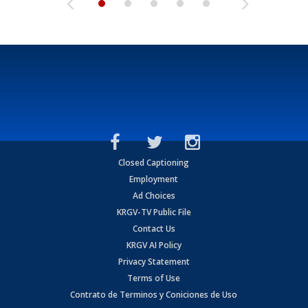
Closed Captioning
Employment
Ad Choices
KRGV-TV Public File
Contact Us
KRGV AI Policy
Privacy Statement
Terms of Use
Contrato de Terminos y Coniciones de Uso