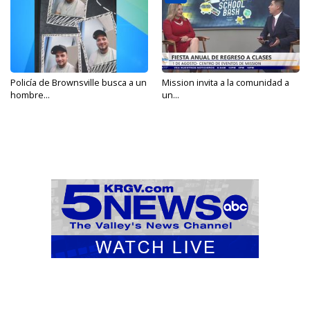
Policía de Brownsville busca a un
Mission invita a la comunidad a
hombre...
un...