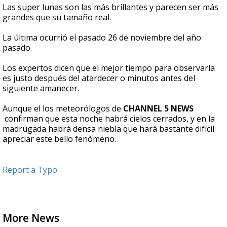
Las super lunas son las más brillantes y parecen ser más
grandes que su tamaño real.
La última ocurrió el pasado 26 de noviembre del año
pasado.
Los expertos dicen que el mejor tiempo para observarla
es justo después del atardecer o minutos antes del
siguiente amanecer.
Aunque el los meteorólogos de
CHANNEL 5 NEWS
confirman que esta noche habrá cielos cerrados, y en la
madrugada habrá densa niebla que hará bastante difícil
apreciar este bello fenómeno.
Report a Typo
More News