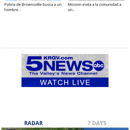
Policía de Brownsville busca a un
Mission invita a la comunidad a
hombre...
un...
RADAR
7 DAYS