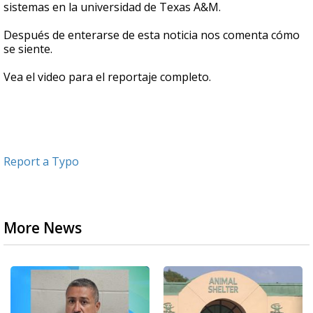
sistemas en la universidad de Texas A&M.
Después de enterarse de esta noticia nos comenta cómo
se siente.
Vea el video para el reportaje completo.
Report a Typo
More News