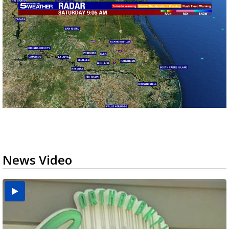
News Video