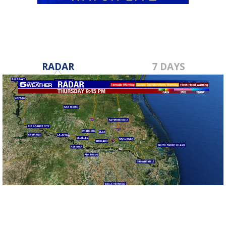
RADAR
7 DAYS