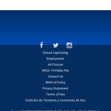
Closed Captioning
Employment
Ad Choices
KRGV-TV Public File
Contact Us
KRGV AI Policy
Privacy Statement
Terms of Use
Contrato de Terminos y Coniciones de Uso