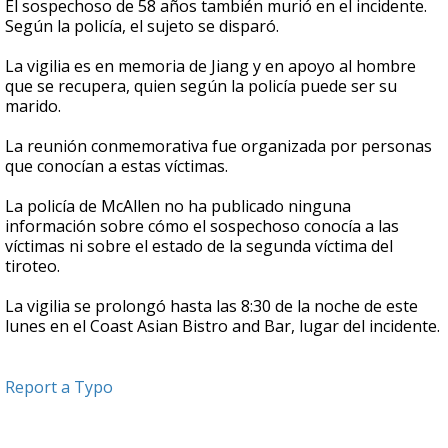
El sospechoso de 58 años también murió en el incidente.
Según la policía, el sujeto se disparó.
La vigilia es en memoria de Jiang y en apoyo al hombre
que se recupera, quien según la policía puede ser su
marido.
La reunión conmemorativa fue organizada por personas
que conocían a estas víctimas.
La policía de McAllen no ha publicado ninguna
información sobre cómo el sospechoso conocía a las
víctimas ni sobre el estado de la segunda víctima del
tiroteo.
La vigilia se prolongó hasta las 8:30 de la noche de este
lunes en el Coast Asian Bistro and Bar, lugar del incidente.
Report a Typo