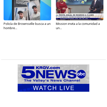
Policía de Brownsville busca a un
Mission invita a la comunidad a
hombre...
un...