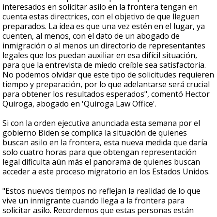
interesados en solicitar asilo en la frontera tengan en
cuenta estas directrices, con el objetivo de que lleguen
preparados. La idea es que una vez estén en el lugar, ya
cuenten, al menos, con el dato de un abogado de
inmigración o al menos un directorio de representantes
legales que los puedan auxiliar en esa difícil situación,
para que la entrevista de miedo creíble sea satisfactoria.
No podemos olvidar que este tipo de solicitudes requieren
tiempo y preparación, por lo que adelantarse será crucial
para obtener los resultados esperados", comentó Hector
Quiroga, abogado en 'Quiroga Law Office'.
Si con la orden ejecutiva anunciada esta semana por el
gobierno Biden se complica la situación de quienes
buscan asilo en la frontera, esta nueva medida que daría
solo cuatro horas para que obtengan representación
legal dificulta aún más el panorama de quienes buscan
acceder a este proceso migratorio en los Estados Unidos.
"Estos nuevos tiempos no reflejan la realidad de lo que
vive un inmigrante cuando llega a la frontera para
solicitar asilo. Recordemos que estas personas están