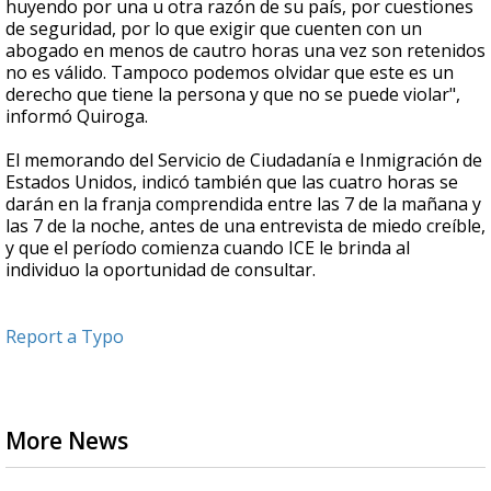
huyendo por una u otra razón de su país, por cuestiones
de seguridad, por lo que exigir que cuenten con un
abogado en menos de cautro horas una vez son retenidos
no es válido. Tampoco podemos olvidar que este es un
derecho que tiene la persona y que no se puede violar",
informó Quiroga.
El memorando del Servicio de Ciudadanía e Inmigración de
Estados Unidos, indicó también que las cuatro horas se
darán en la franja comprendida entre las 7 de la mañana y
las 7 de la noche, antes de una entrevista de miedo creíble,
y que el período comienza cuando ICE le brinda al
individuo la oportunidad de consultar.
Report a Typo
More News