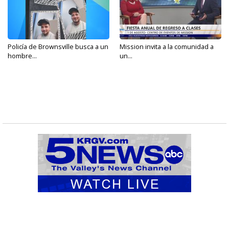
Policía de Brownsville busca a un
Mission invita a la comunidad a
hombre...
un...