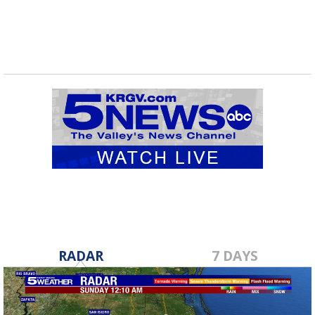
RADAR
7 DAYS