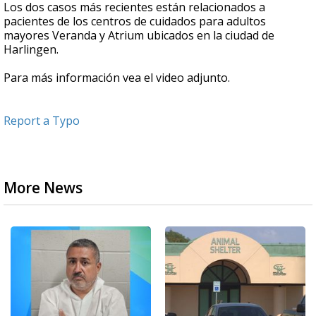
Los dos casos más recientes están relacionados a
pacientes de los centros de cuidados para adultos
mayores Veranda y Atrium ubicados en la ciudad de
Harlingen.
Para más información vea el video adjunto.
Report a Typo
More News