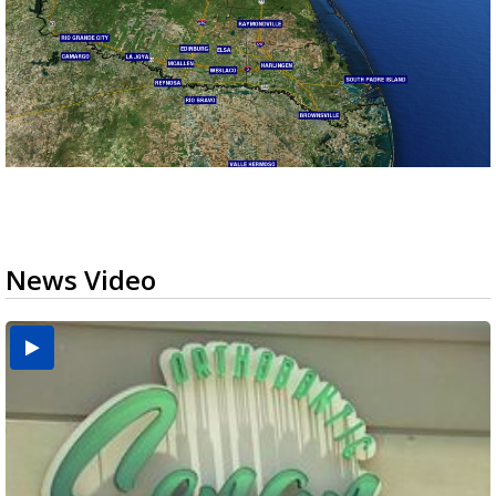
News Video