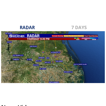
RADAR
7 DAYS