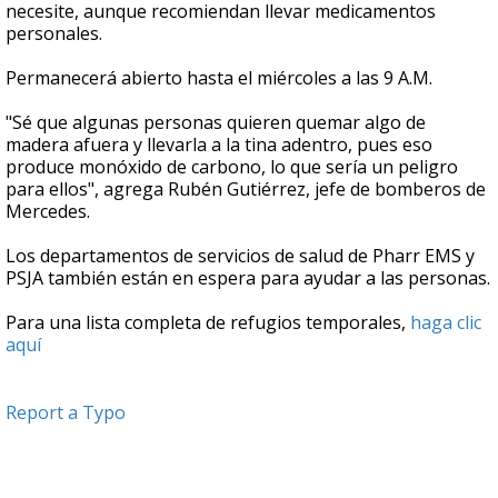
necesite, aunque recomiendan llevar medicamentos
personales.
Permanecerá abierto hasta el miércoles a las 9 A.M.
"Sé que algunas personas quieren quemar algo de
madera afuera y llevarla a la tina adentro, pues eso
produce monóxido de carbono, lo que sería un peligro
para ellos", agrega Rubén Gutiérrez, jefe de bomberos de
Mercedes.
Los departamentos de servicios de salud de Pharr EMS y
PSJA también están en espera para ayudar a las personas.
Para una lista completa de refugios temporales,
haga clic
aquí
Report a Typo