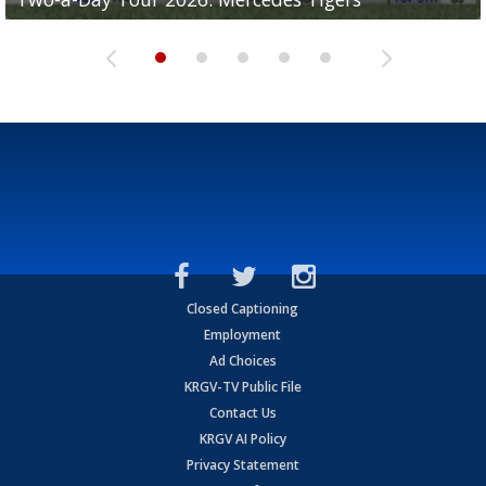
Closed Captioning
Employment
Ad Choices
KRGV-TV Public File
Contact Us
KRGV AI Policy
Privacy Statement