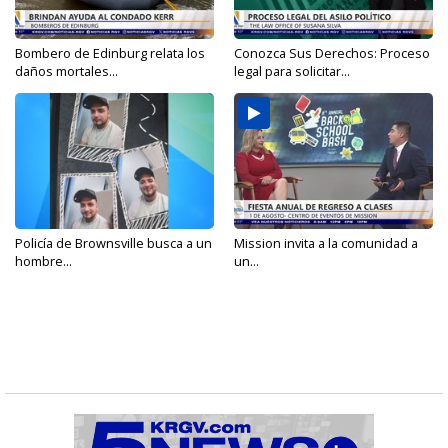
Bombero de Edinburg relata los
Conozca Sus Derechos: Proceso
daños mortales...
legal para solicitar...
Policía de Brownsville busca a un
Mission invita a la comunidad a
hombre...
un...