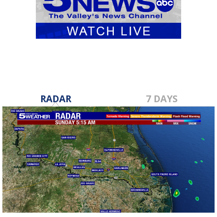
RADAR
7 DAYS