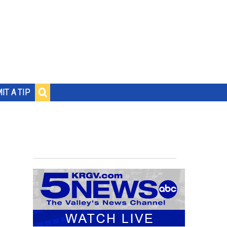
IT A TIP