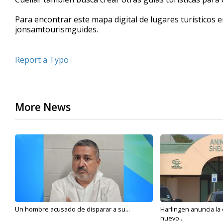
Para encontrar este mapa digital de lugares turísticos en
jonsamtourismguides.
Report a Typo
More News
Un hombre acusado de disparar a su...
Harlingen anuncia la
nuevo...