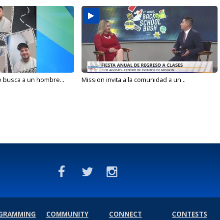
e busca a un hombre...
Mission invita a la comunidad a un...
GRAMMING
COMMUNITY
CONNECT
CONTESTS