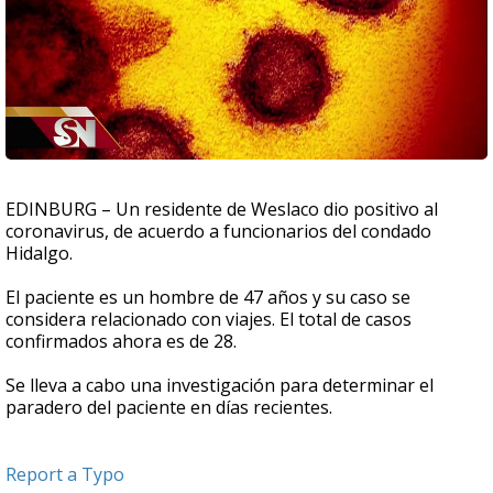
EDINBURG – Un residente de Weslaco dio positivo al
coronavirus, de acuerdo a funcionarios del condado
Hidalgo.
El paciente es un hombre de 47 años y su caso se
considera relacionado con viajes. El total de casos
confirmados ahora es de 28.
Se lleva a cabo una investigación para determinar el
paradero del paciente en días recientes.
Report a Typo