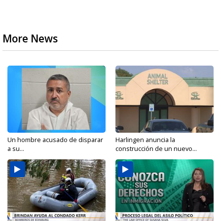
More News
Un hombre acusado de disparar
Harlingen anuncia la
a su...
construcción de un nuevo...