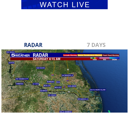
RADAR
7 DAYS