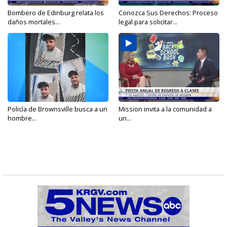
Bombero de Edinburg relata los
Conozca Sus Derechos: Proceso
daños mortales...
legal para solicitar...
Policía de Brownsville busca a un
Mission invita a la comunidad a
hombre...
un...