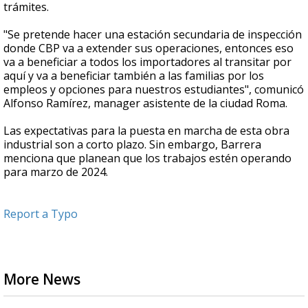
trámites.
"Se pretende hacer una estación secundaria de inspección
donde CBP va a extender sus operaciones, entonces eso
va a beneficiar a todos los importadores al transitar por
aquí y va a beneficiar también a las familias por los
empleos y opciones para nuestros estudiantes", comunicó
Alfonso Ramírez, manager asistente de la ciudad Roma.
Las expectativas para la puesta en marcha de esta obra
industrial son a corto plazo. Sin embargo, Barrera
menciona que planean que los trabajos estén operando
para marzo de 2024.
Report a Typo
More News