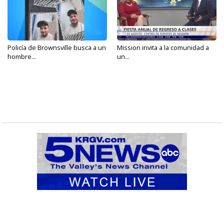
Policía de Brownsville busca a un
Mission invita a la comunidad a
hombre...
un...