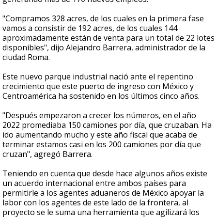
"Compramos 328 acres, de los cuales en la primera fase
vamos a consistir de 192 acres, de los cuales 144
aproximadamente están de venta para un total de 22 lotes
disponibles", dijo Alejandro Barrera, administrador de la
ciudad Roma.
Este nuevo parque industrial nació ante el repentino
crecimiento que este puerto de ingreso con México y
Centroamérica ha sostenido en los últimos cinco años.
"Después empezaron a crecer los números, en el año
2022 promediaba 150 camiones por día, que cruzaban. Ha
ido aumentando mucho y este año fiscal que acaba de
terminar estamos casi en los 200 camiones por día que
cruzan", agregó Barrera.
Teniendo en cuenta que desde hace algunos años existe
un acuerdo internacional entre ambos países para
permitirle a los agentes aduaneros de México apoyar la
labor con los agentes de este lado de la frontera, al
proyecto se le suma una herramienta que agilizará los