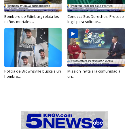
Bombero de Edinburg relata los
Conozca Sus Derechos: Proceso
daños mortales...
legal para solicitar...
Policía de Brownsville busca a un
Mission invita a la comunidad a
hombre...
un...