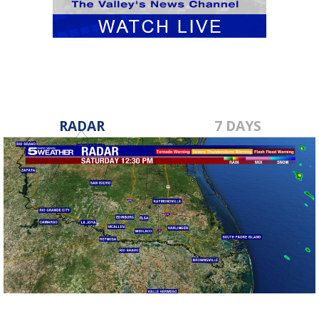
RADAR
7 DAYS