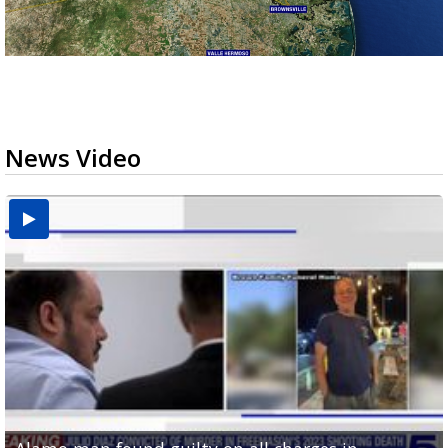
News Video