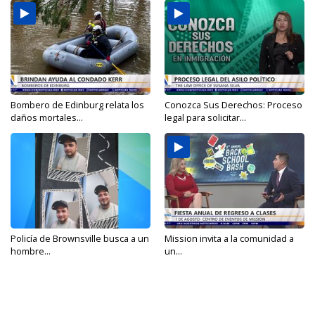
Bombero de Edinburg relata los
Conozca Sus Derechos: Proceso
daños mortales...
legal para solicitar...
Policía de Brownsville busca a un
Mission invita a la comunidad a
hombre...
un...