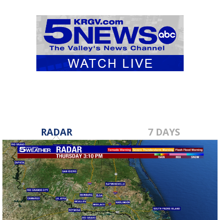
RADAR
7 DAYS