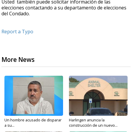
Usted también puede solicitar información de las
elecciones contactando a su departamento de elecciones
del Condado.
Report a Typo
More News
Un hombre acusado de disparar
Harlingen anuncia la
a su...
construcción de un nuevo...