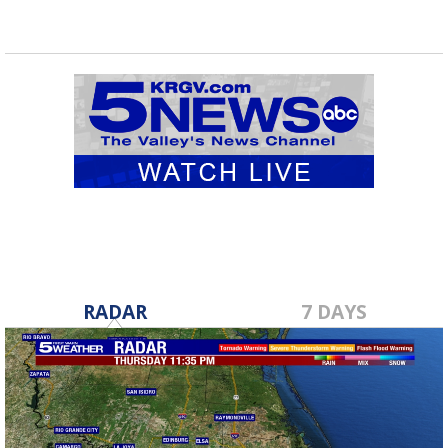
RADAR
7 DAYS