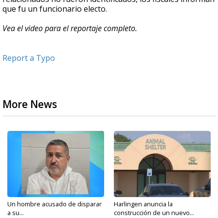
que fu un funcionario electo.
Vea el video para el reportaje completo.
Report a Typo
More News
Un hombre acusado de disparar
Harlingen anuncia la
a su...
construcción de un nuevo...