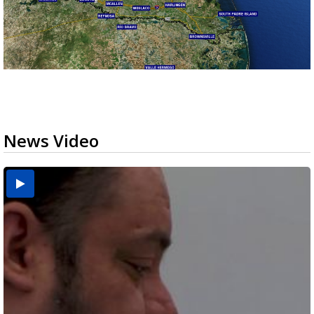
News Video