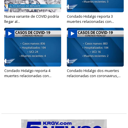
Nueva variante de COVID podría
Condado Hidalgo reporta 3
llegar al...
muertes relacionadas con...
Condado Hidalgo reporta 4
Condado Hidalgo dos muertes
muertes relacionadas con...
relacionadas con coronavirus,...