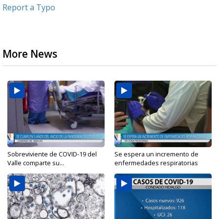
Report a Typo
More News
Sobreviviente de COVID-19 del
Se espera un incremento de
Valle comparte su...
enfermedades respiratorias