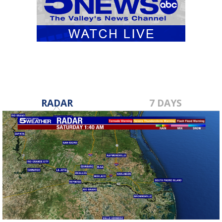
RADAR
7 DAYS