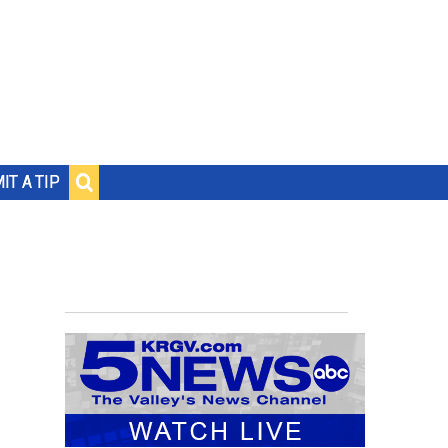
IT A TIP