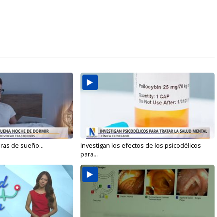
oras de sueño...
Investigan los efectos de los psicodélicos
para...