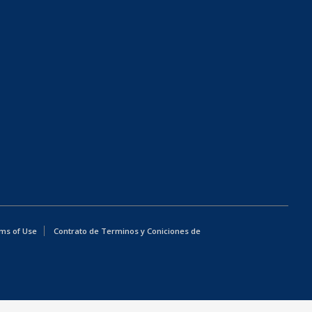
ms of Use
Contrato de Terminos y Coniciones de