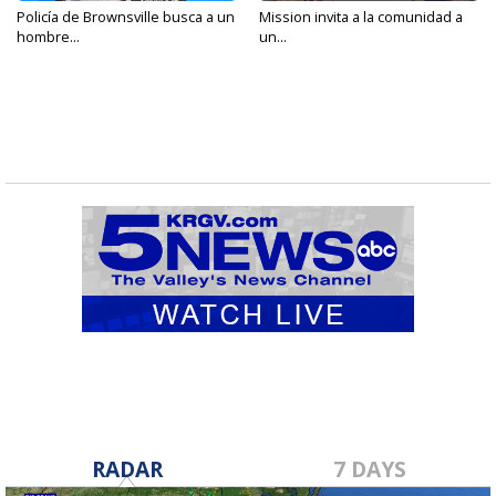
Policía de Brownsville busca a un
Mission invita a la comunidad a
hombre...
un...
RADAR
7 DAYS