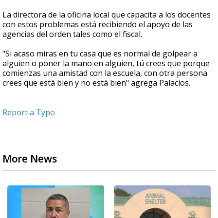
La directora de la oficina local que capacita a los docentes
con estos problemas está recibiendo el apoyo de las
agencias del orden tales como el fiscal.
"Si acaso miras en tu casa que es normal de golpear a
alguien o poner la mano en alguien, tú crees que porque
comienzas una amistad con la escuela, con otra persona
crees que está bien y no está bien" agrega Palacios.
Report a Typo
More News