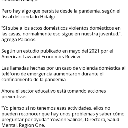
Pero hay algo que persiste desde la pandemia, según el
fiscal del condado Hidalgo
"Si sube a los actos domésticos violentos domésticos en
las casas, normalmente eso sigue en nuestra juventud.",
agrega Palacios.
Según un estudio publicado en mayo del 2021 por el
American Law and Economics Review.
Las llamadas hechas por un caso de violencia doméstica al
teléfono de emergencia aumentaron durante el
confinamiento de la pandemia.
Ahora el sector educativo está tomando acciones
preventivas.
"Yo pienso si no tenemos esas actividades, ellos no
pueden reconocer que hay unos problemas y saber cómo
preguntar por ayuda." Yovann Salinas, Directora, Salud
Mental, Region One.