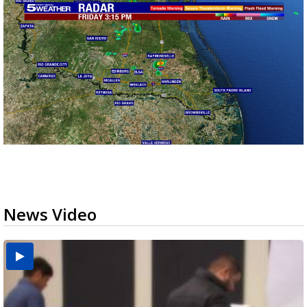
News Video