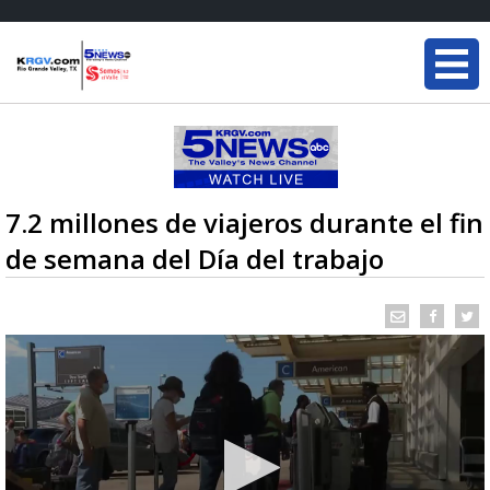
7.2 millones de viajeros durante el fin
de semana del Día del trabajo