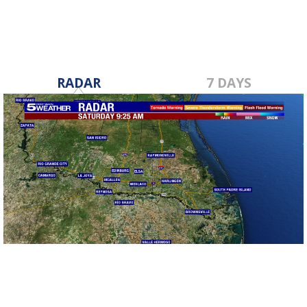
RADAR
7 DAYS