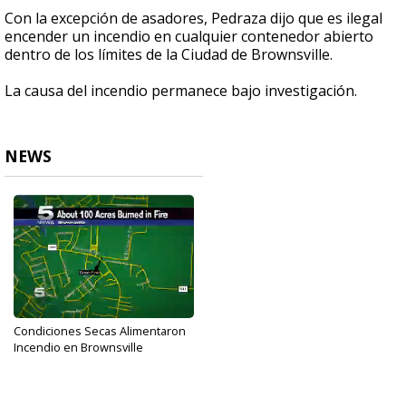
Con la excepción de asadores, Pedraza dijo que es ilegal
encender un incendio en cualquier contenedor abierto
dentro de los límites de la Ciudad de Brownsville.
La causa del incendio permanece bajo investigación.
NEWS
Condiciones Secas Alimentaron
Incendio en Brownsville
May 15, 2017