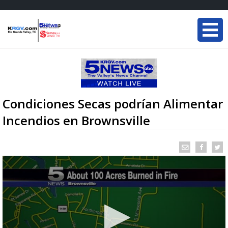
Condiciones Secas podrían Alimentar
Incendios en Brownsville