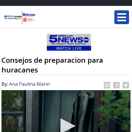
Consejos de preparacion para
huracanes
By:
Ana Paulina Marin