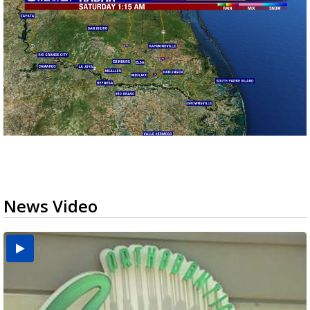
News Video