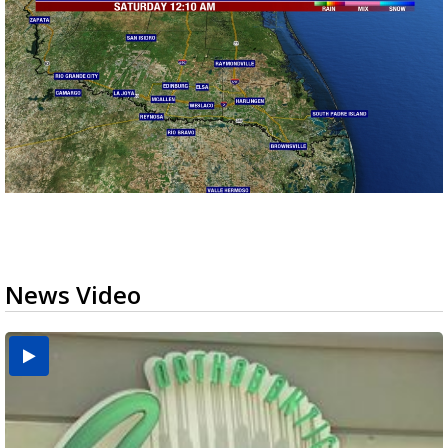
News Video