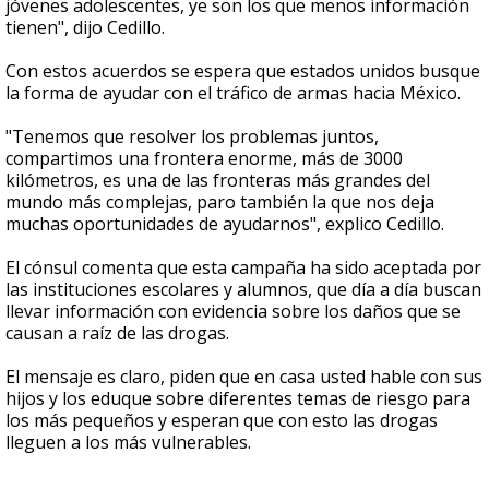
jóvenes adolescentes, ye son los que menos información
tienen", dijo Cedillo.
Con estos acuerdos se espera que estados unidos busque
la forma de ayudar con el tráfico de armas hacia México.
"Tenemos que resolver los problemas juntos,
compartimos una frontera enorme, más de 3000
kilómetros, es una de las fronteras más grandes del
mundo más complejas, paro también la que nos deja
muchas oportunidades de ayudarnos", explico Cedillo.
El cónsul comenta que esta campaña ha sido aceptada por
las instituciones escolares y alumnos, que día a día buscan
llevar información con evidencia sobre los daños que se
causan a raíz de las drogas.
El mensaje es claro, piden que en casa usted hable con sus
hijos y los eduque sobre diferentes temas de riesgo para
los más pequeños y esperan que con esto las drogas
lleguen a los más vulnerables.