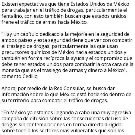
Existen expectativas que tiene Estados Unidos de México
para trabajar en el tráfico de drogas, particularmente el
fentalino, con esto también buscan que estados unidos
frene el tráfico de armas hacia México.
"Hay un capítulo dedicado a la mejoría en la seguridad de
ambos países y esta seguridad tiene que ver con combatir
el trasiego de drogas, particularmente las que usan
precursores químicos de México hacia estados unidos y
también en forma recíproca la ayuda y el compromiso que
debe tener estados unidos para combatir la otra cara de la
moneda que es el trasiego de armas y dinero a México",
comento Cedillo.
Ahora, por medio de la Red Consular, se busca dar
información sobre lo que México está haciendo dentro de
su territorio para combatir el tráfico de drogas.
"En México ya estamos llegando a cabo una muy agresiva
campaña de difusión sobre las consecuencias del uso de
drogas sin contemplaciones en forma directa dirigida
sobre todo a los sectores más vulnerables que son los