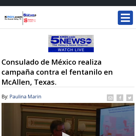
Consulado de México realiza
campaña contra el fentanilo en
McAllen, Texas.
By:
Paulina Marin