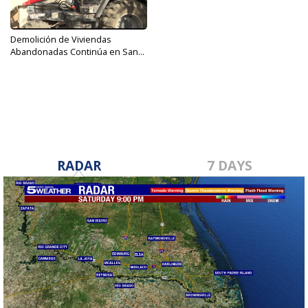
Demolición de Viviendas
Abandonadas Continúa en San...
Jul 20, 2017
RADAR
7 DAYS