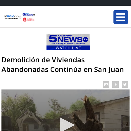
Demolición de Viviendas
Abandonadas Continúa en San Juan