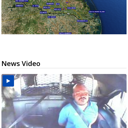
News Video