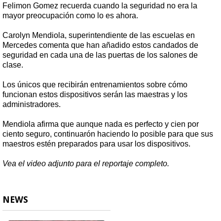
Felimon Gomez recuerda cuando la seguridad no era la
mayor preocupación como lo es ahora.
Carolyn Mendiola, superintendiente de las escuelas en
Mercedes comenta que han añadido estos candados de
seguridad en cada una de las puertas de los salones de
clase.
Los únicos que recibirán entrenamientos sobre cómo
funcionan estos dispositivos serán las maestras y los
administradores.
Mendiola afirma que aunque nada es perfecto y cien por
ciento seguro, continuarón haciendo lo posible para que sus
maestros estén preparados para usar los dispositivos.
Vea el video adjunto para el reportaje completo.
NEWS