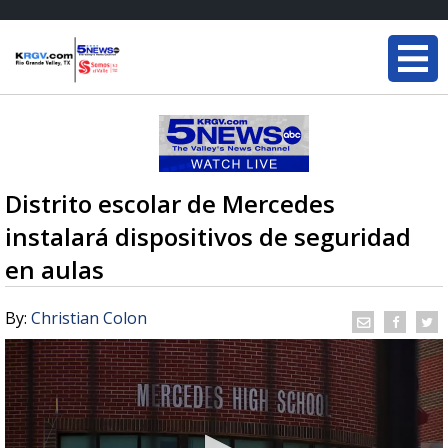
Distrito escolar de Mercedes
instalará dispositivos de seguridad
en aulas
By:
Christian Colon