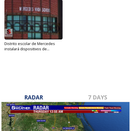
Distrito escolar de Mercedes
instalará dispositivos de...
Aug 6, 2019
RADAR
7 DAYS