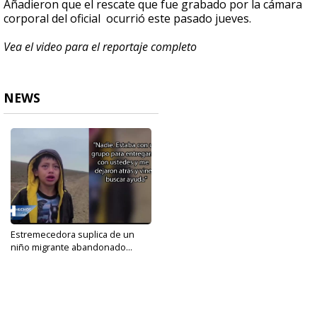
Añadieron que el rescate que fue grabado por la cámara
corporal del oficial ocurrió este pasado jueves.
Vea el video para el reportaje completo
NEWS
Estremecedora suplica de un
niño migrante abandonado...
Apr 6, 2021