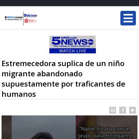
Estremecedora suplica de un niño
migrante abandonado
supuestamente por traficantes de
humanos