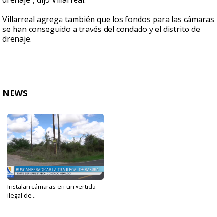
drenaje", dijo Villarreal.
Villarreal agrega también que los fondos para las cámaras
se han conseguido a través del condado y el distrito de
drenaje.
NEWS
Instalan cámaras en un vertido
ilegal de...
Oct 3, 2023