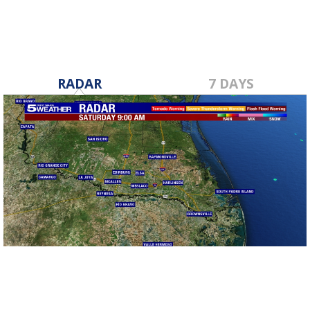
RADAR
7 DAYS