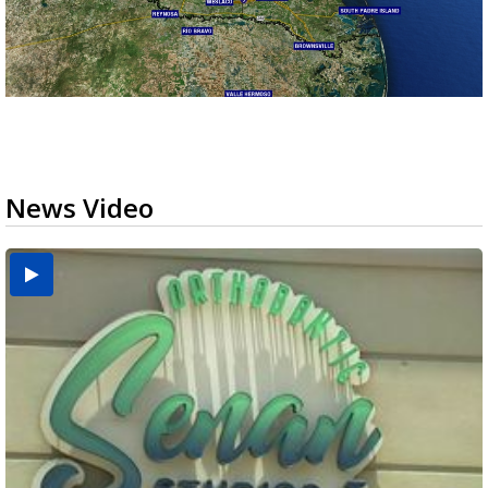
News Video