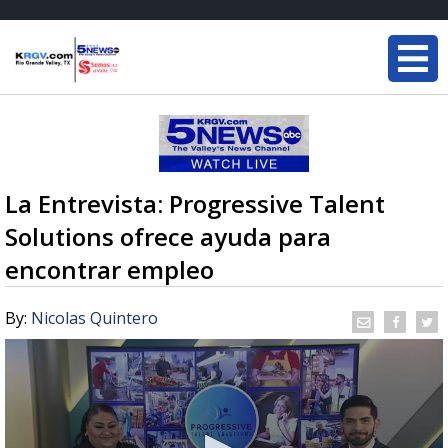
La Entrevista: Progressive Talent
Solutions ofrece ayuda para
encontrar empleo
By:
Nicolas Quintero