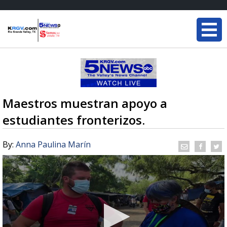
Maestros muestran apoyo a
estudiantes fronterizos.
By:
Anna Paulina Marín