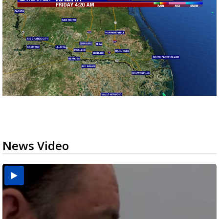
News Video