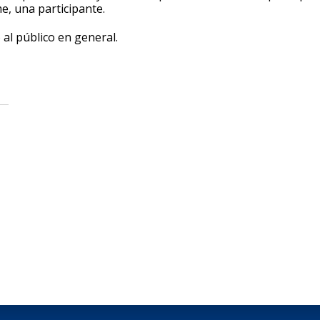
, una participante.
 al público en general.