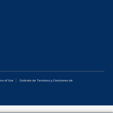
ms of Use
Contrato de Terminos y Coniciones de