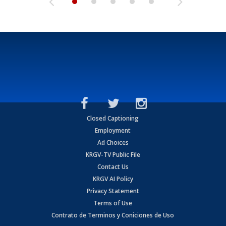
Closed Captioning
Employment
Ad Choices
KRGV-TV Public File
Contact Us
KRGV AI Policy
Privacy Statement
Terms of Use
Contrato de Terminos y Coniciones de Uso