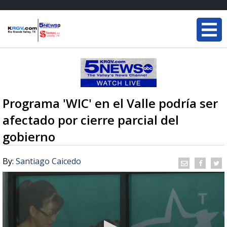
Programa 'WIC' en el Valle podría ser
afectado por cierre parcial del
gobierno
By:
Santiago Caicedo