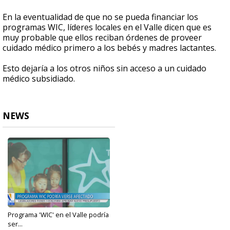
En la eventualidad de que no se pueda financiar los
programas WIC, líderes locales en el Valle dicen que es
muy probable que ellos reciban órdenes de proveer
cuidado médico primero a los bebés y madres lactantes.
Esto dejaría a los otros niños sin acceso a un cuidado
médico subsidiado.
NEWS
Programa 'WIC' en el Valle podría
ser...