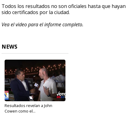
Todos los resultados no son oficiales hasta que hayan
sido certificados por la ciudad.
Vea el video para el informe completo.
NEWS
Resultados revelan a John
Cowen como el...
May 6, 2023