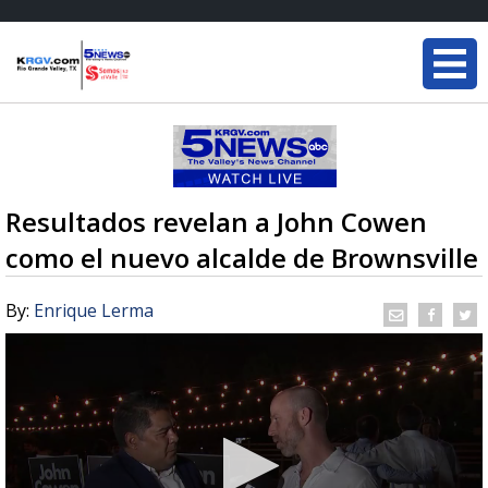
Resultados revelan a John Cowen
como el nuevo alcalde de Brownsville
By:
Enrique Lerma