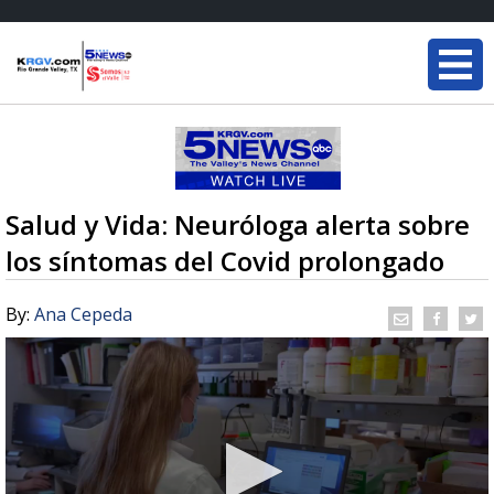
Salud y Vida: Neuróloga alerta sobre
los síntomas del Covid prolongado
By:
Ana Cepeda