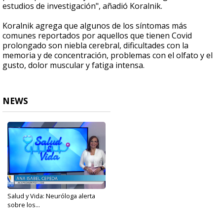
estudios de investigación", añadió
Koralnik.
Koralnik
agrega que algunos de los síntomas más
comunes reportados por aquellos que tienen Covid
prolongado son niebla cerebral, dificultades con la
memoria y de concentración, problemas con el olfato y el
gusto, dolor muscular y fatiga intensa.
NEWS
Salud y Vida: Neuróloga alerta
sobre los...
Sep 9, 2023