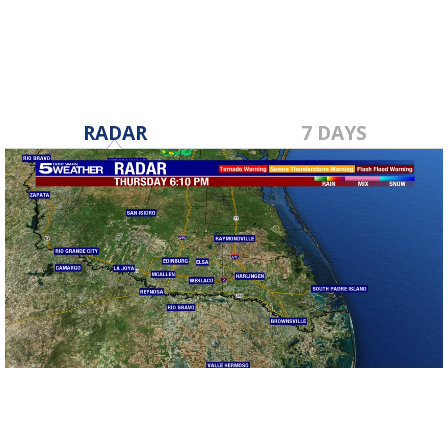
RADAR
7 DAYS