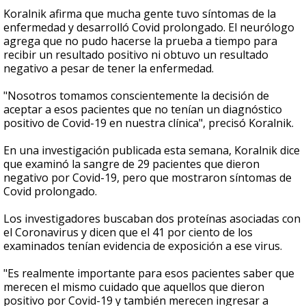
Koralnik
afirma que mucha gente tuvo síntomas de la
enfermedad y desarrolló Covid prolongado. El neurólogo
agrega
que no pudo hacerse la prueba a tiempo para
recibir un resultado positivo ni obtuvo un resultado
negativo a pesar de tener la enfermedad.
"Nosotros tomamos conscientemente la decisión de
aceptar a esos pacientes que no tenían un diagnóstico
positivo de Covid-19 en nuestra clínica", precisó
Koralnik.
En una investigación publicada esta semana, Koralnik dice
que examinó la sangre de 29 pacientes que dieron
negativo por Covid-19, pero que mostraron síntomas de
Covid prolongado.
Los investigadores buscaban dos proteínas asociadas con
el Coronavirus y dicen que el 41 por ciento de los
examinados tenían evidencia de exposición a ese virus.
"Es realmente importante para esos pacientes saber que
merecen el mismo cuidado que aquellos que dieron
positivo por Covid-19 y también merecen ingresar a