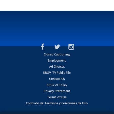
Closed Captioning
Employment
Ad Choices
KRGV-TV Public File
Contact Us
KRGV AI Policy
Privacy Statement
Terms of Use
Contrato de Terminos y Coniciones de Uso