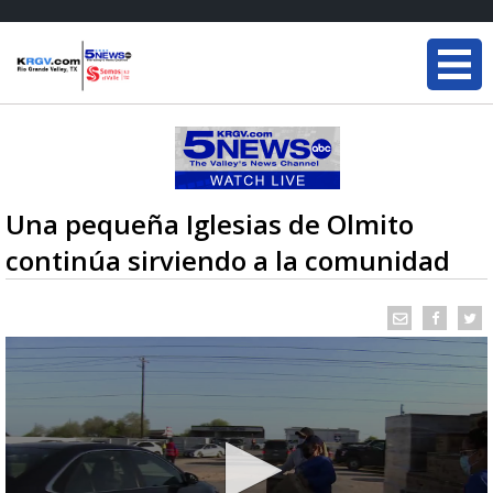
Una pequeña Iglesias de Olmito
continúa sirviendo a la comunidad