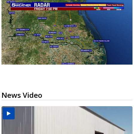
News Video