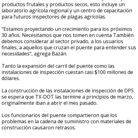
productos frutales y productos secos, esto incluye un
laboratorio agrícola regional y un centro de capacitación
para futuros inspectores de plagas agrícolas.
"Estamos proyectando un crecimiento para los próximos
30 años. Necesitamos que nos tomen en cuenta También
debemos considerar al sector privado, a los usuarios
finales, a aquellos que cruzan el puente para entender sus
necesidades", agrega Bazán.
Tanto la expansión del carril del puente como las
instalaciones de inspección cuestan casi $100 millones de
dólares.
La construcción de las instalaciones de inspección de DPS
se espera que TX-DOT las termine a principios de marzo,
originalmente iban a abrir el mes pasado.
Los funcionarios del puente compartieron que los
problemas en la cadena de suministro con materiales de
construcción causaron retrasos.