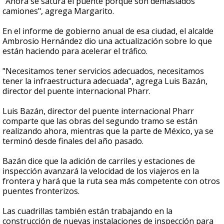
"Ahora se satura el puente porque son demasiados
camiones", agrega Margarito.
En el informe de gobierno anual de esa ciudad, el alcalde
Ambrosio Hernández dio una actualización sobre lo que
están haciendo para acelerar el tráfico.
"Necesitamos tener servicios adecuados, necesitamos
tener la infraestructura adecuada", agrega Luis Bazán,
director del puente internacional Pharr.
Luis Bazán, director del puente internacional Pharr
comparte que las obras del segundo tramo se están
realizando ahora, mientras que la parte de México, ya se
terminó desde finales del año pasado.
Bazán dice que la adición de carriles y estaciones de
inspección avanzará la velocidad de los viajeros en la
frontera y hará que la ruta sea más competente con otros
puentes fronterizos.
Las cuadrillas también están trabajando en la
construcción de nuevas instalaciones de inspección para