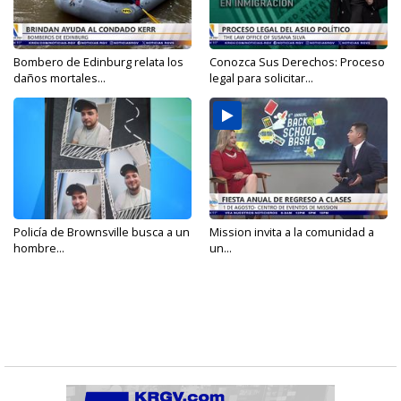
Bombero de Edinburg relata los
Conozca Sus Derechos: Proceso
daños mortales...
legal para solicitar...
Policía de Brownsville busca a un
Mission invita a la comunidad a
hombre...
un...