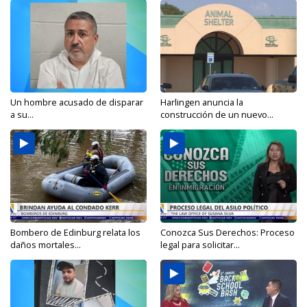
Un hombre acusado de disparar
Harlingen anuncia la
a su...
construcción de un nuevo...
Bombero de Edinburg relata los
Conozca Sus Derechos: Proceso
daños mortales...
legal para solicitar...