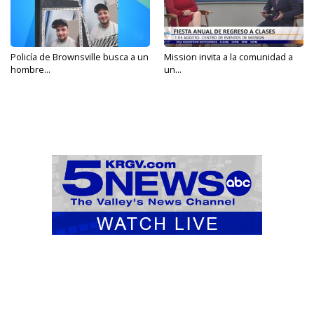
Policía de Brownsville busca a un
Mission invita a la comunidad a
hombre...
un...