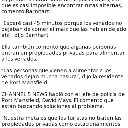
que es casi imposible encontrar rutas alternas,
comentó Barnhart.
“Esperé casi 45 minutos porque los venados no
dejaban de comer el maíz que las habían dejado
ahí”, dijo Barnhart.
Ella también comentó que algunas personas
entran en propiedades privadas para alimentar
a los venados.
“Las personas que vienen a alimentar a los
venados dejan mucha basura”, dijo la residente
de Port Mansfield.
CHANNEL 5 NEWS habló con el jefe de policía de
Port Mansfield, David Mays. El comentó que
están buscando soluciones al problema.
“Nuestra meta es que los turistas no traten las
propiedades privadas como estacionamientos