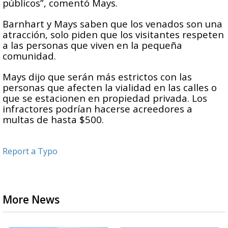
públicos”, comentó Mays.
Barnhart y Mays saben que los venados son una
atracción, solo piden que los visitantes respeten
a las personas que viven en la pequeña
comunidad.
Mays dijo que serán más estrictos con las
personas que afecten la vialidad en las calles o
que se estacionen en propiedad privada. Los
infractores podrían hacerse acreedores a
multas de hasta $500.
Report a Typo
More News