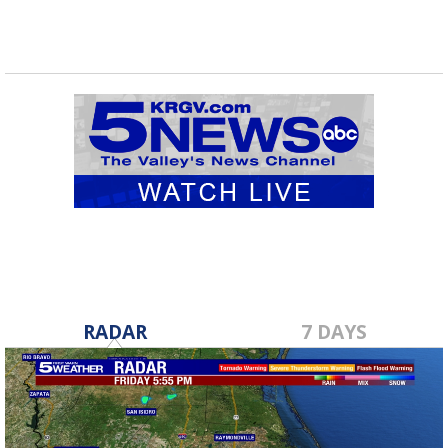
RADAR
7 DAYS