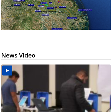
News Video