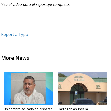
Vea el video para el reportaje completo.
Report a Typo
More News
Un hombre acusado de disparar
Harlingen anuncia la