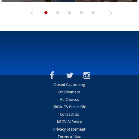
Closed Captioning
Employment
Ad Choices
KRGV-TV Public File
Contact Us
KRGV AI Policy
Privacy Statement
Terms of Use