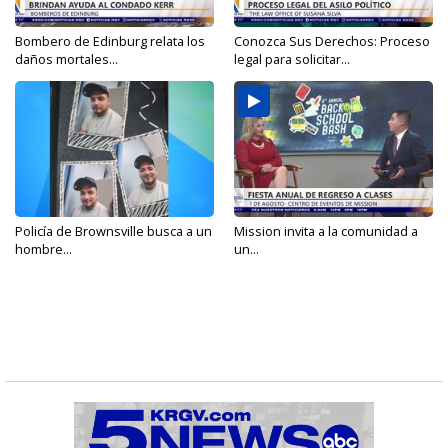
Bombero de Edinburg relata los
Conozca Sus Derechos: Proceso
daños mortales...
legal para solicitar...
Policía de Brownsville busca a un
Mission invita a la comunidad a
hombre...
un...