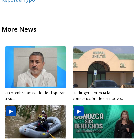
More News
Un hombre acusado de disparar
Harlingen anuncia la
a su...
construcción de un nuevo...