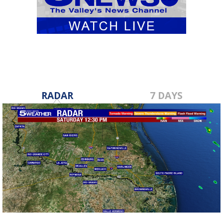
RADAR
7 DAYS