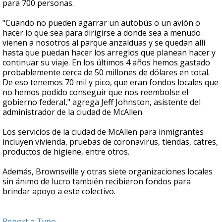
para 700 personas.
"Cuando no pueden agarrar un autobús o un avión o
hacer lo que sea para dirigirse a donde sea a menudo
vienen a nosotros al parque anzalduas y se quedan allí
hasta que puedan hacer los arreglos que planean hacer y
continuar su viaje. En los últimos 4 años hemos gastado
probablemente cerca de 50 millones de dólares en total.
De eso tenemos 70 mil y pico, que eran fondos locales que
no hemos podido conseguir que nos reembolse el
gobierno federal," agrega Jeff Johnston, asistente del
administrador de la ciudad de McAllen.
Los servicios de la ciudad de McAllen para inmigrantes
incluyen vivienda, pruebas de coronavirus, tiendas, catres,
productos de higiene, entre otros.
Además, Brownsville y otras siete organizaciones locales
sin ánimo de lucro también recibieron fondos para
brindar apoyo a este colectivo.
Report a Typo