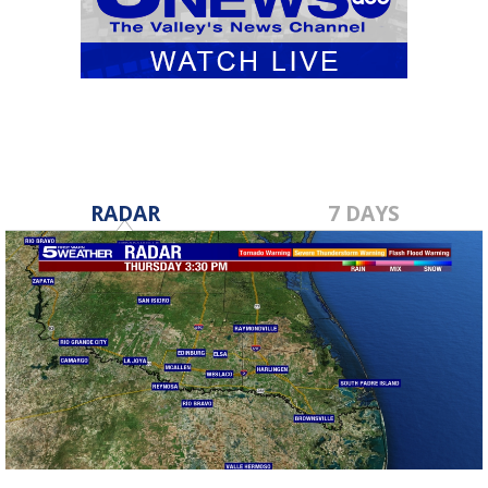
RADAR
7 DAYS