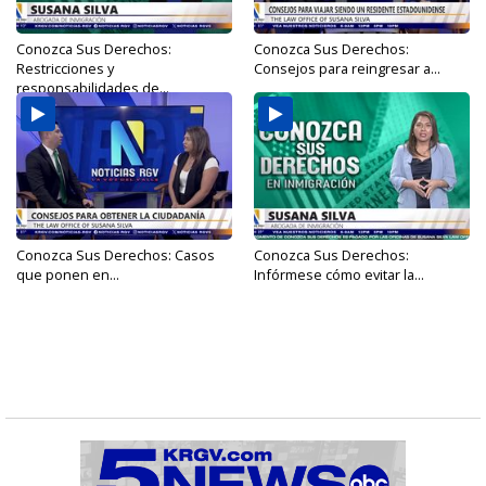
Conozca Sus Derechos:
Conozca Sus Derechos:
Restricciones y
Consejos para reingresar a...
responsabilidades de...
Conozca Sus Derechos: Casos
Conozca Sus Derechos:
que ponen en...
Infórmese cómo evitar la...