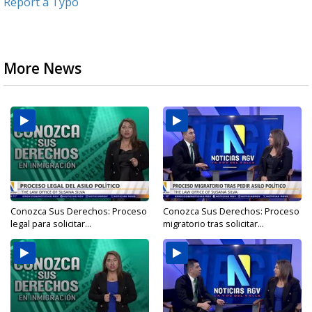
Report a Typo
More News
Conozca Sus Derechos: Proceso
Conozca Sus Derechos: Proceso
legal para solicitar...
migratorio tras solicitar...