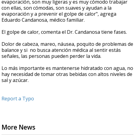
evaporación, son muy ligeras y es muy cómodo trabajar
con ellas, son cómodas, son suaves y ayudan a la
evaporación y a prevenir el golpe de calor", agrega
Eduardo Candanosa, médico familiar.
El golpe de calor, comenta el Dr. Candanosa tiene fases.
Dolor de cabeza, mareo, náusea, poquito de problemas de
balance y si no busca atención médica al sentir estás
señales, las personas pueden perder la vida.
Lo más importante es mantenerse hidratado con agua, no
hay necesidad de tomar otras bebidas con altos niveles de
sal y azúcar.
Report a Typo
More News