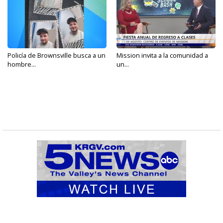
Policía de Brownsville busca a un
Mission invita a la comunidad a
hombre...
un...