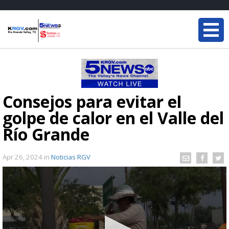
Consejos para evitar el
golpe de calor en el Valle del
Río Grande
Apr 26, 2024
in
Noticias RGV