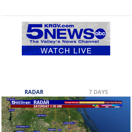
RADAR
7 DAYS