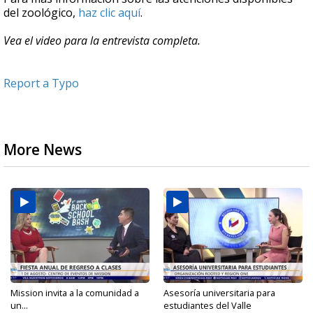
del zoológico,
haz clic aquí
.
Vea el video para la entrevista completa.
Report a Typo
More News
Mission invita a la comunidad a
Asesoría universitaria para
un...
estudiantes del Valle