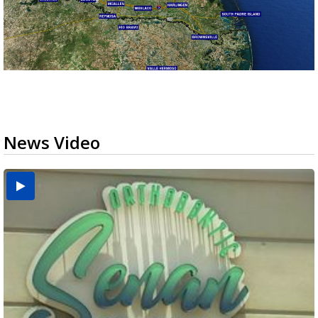
News Video