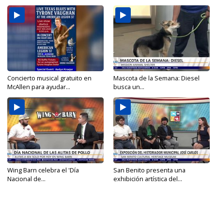
Concierto musical gratuito en
Mascota de la Semana: Diesel
McAllen para ayudar...
busca un...
Wing Barn celebra el 'Día
San Benito presenta una
Nacional de...
exhibición artística del...