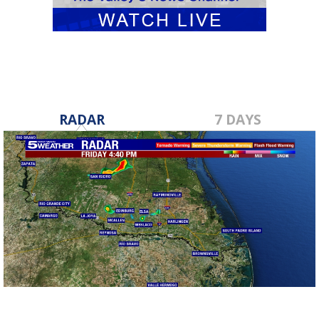
RADAR
7 DAYS