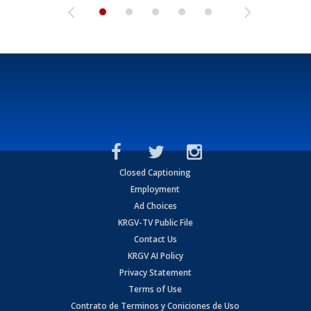
Closed Captioning
Employment
Ad Choices
KRGV-TV Public File
Contact Us
KRGV AI Policy
Privacy Statement
Terms of Use
Contrato de Terminos y Coniciones de Uso