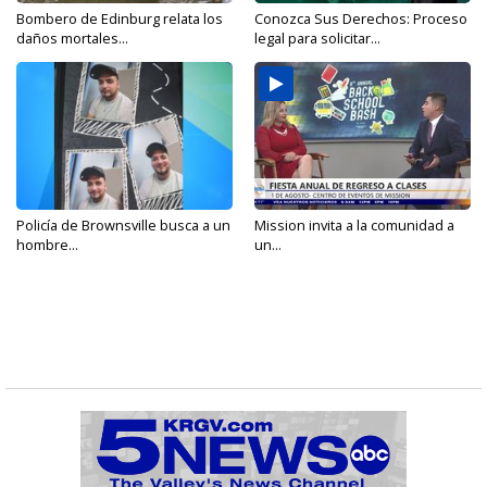
Bombero de Edinburg relata los
Conozca Sus Derechos: Proceso
daños mortales...
legal para solicitar...
Policía de Brownsville busca a un
Mission invita a la comunidad a
hombre...
un...