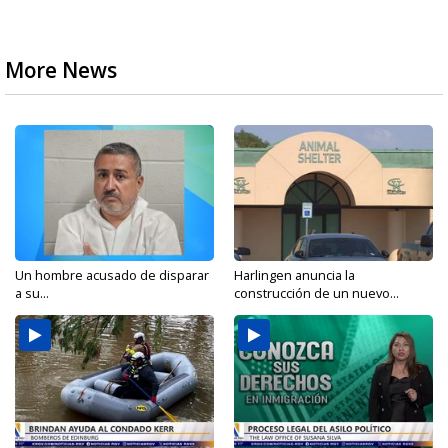
More News
Un hombre acusado de disparar
Harlingen anuncia la
a su...
construcción de un nuevo...