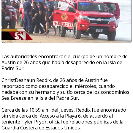
Las autoridades encontraron el cuerpo de un hombre de
Austin de 26 años que había desaparecido en la Isla del
Padre Sur.
ChristDeshaun Reddix, de 26 años de Austin fue
reportado como desaparecido el miércoles, cuando
nadaba con su hermano y su tío cerca de los condominios
Sea Breeze en la Isla del Padre Sur.
Cerca de las 10:59 a.m. del jueves, Reddix fue encontrado
sin vida cerca del Acceso a la Playa 6, de acuerdo al
teniente Tyler Pryor, oficial de relaciones públicas de la
Guardia Costera de Estados Unidos.