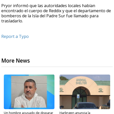
Pryor informó que las autoridades locales habían
encontrado el cuerpo de Reddix y que el departamento de
bomberos de la Isla del Padre Sur fue llamado para
trasladarlo.
Report a Typo
More News
Un hombre acusado de disparar
Harlingen anuncia la