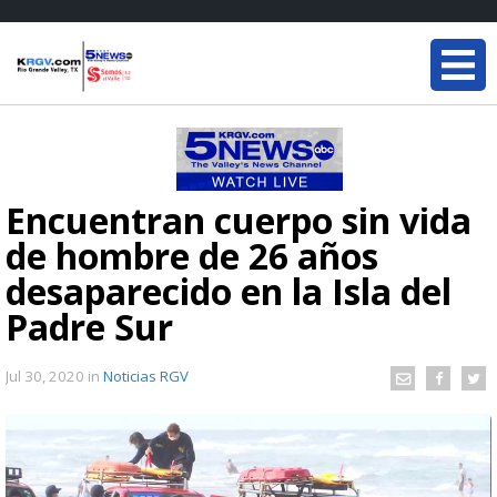
Encuentran cuerpo sin vida
de hombre de 26 años
desaparecido en la Isla del
Padre Sur
Jul 30, 2020
in
Noticias RGV