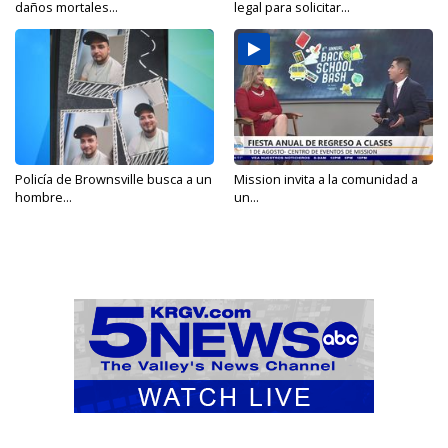
daños mortales...
legal para solicitar...
Policía de Brownsville busca a un
Mission invita a la comunidad a
hombre...
un...