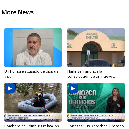
More News
Un hombre acusado de disparar
Harlingen anuncia la
a su...
construcción de un nuevo...
Bombero de Edinburg relata los
Conozca Sus Derechos: Proceso