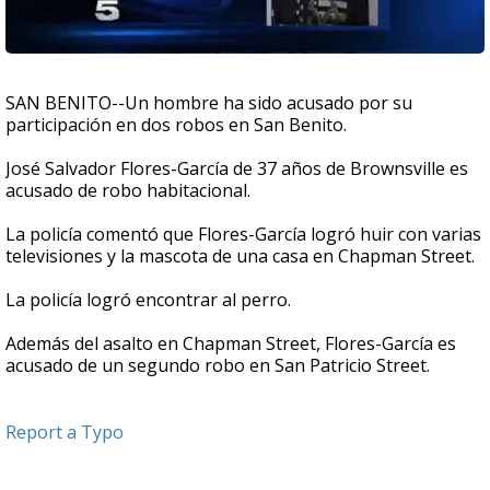
SAN BENITO--Un hombre ha sido acusado por su
participación en dos robos en San Benito.
José Salvador Flores-García de 37 años de Brownsville es
acusado de robo habitacional.
La policía comentó que Flores-García logró huir con varias
televisiones y la mascota de una casa en Chapman Street.
La policía logró encontrar al perro.
Además del asalto en Chapman Street, Flores-García es
acusado de un segundo robo en San Patricio Street.
Report a Typo